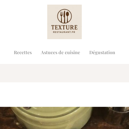
Recettes
Astuces de cuisine
Dégustation