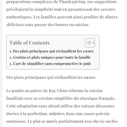
préparations complexes de Thanksgiving, ces suggestions
privilégient la simplicité tout en garantissant des saveurs
authentiques. Les familles peuvent ainsi profiter de
dîners
délicieux
sans passer des heures en cuisine.
Table of Contents
Des plats principaux qui réchauffent les cœurs
Gratins et plats uniques pour toute la famille
L’art de simplifier sans compromettre le goût
Des plats principaux qui réchauffent les cœurs
Le poulet au poivre de Kay Chun réforme la cuisine
familiale avec sa
version simplifiée
du classique français.
Cette adaptation sans alcool utilise des cuisses désossées
dorées à la perfection, mijotées dans une sauce poivrée
onctueuse. Le plat se marie parfaitement avec du riz ou des