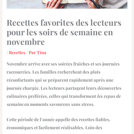
Recettes favorites des lecteurs
pour les soirs de semaine en
novembre
/
Recettes
/ Par
Tina
Novembre arrive avec ses soirées fraîches et ses journées
raccourcies. Les familles recherchent des
plats
réconfortants
qui se préparent rapidement après une
journée chargée. Les lecteurs partagent leurs découvertes
culinaires préférées, celles qui transforment
les repas de
semaine
en moments savoureux sans stress.
Cette période de l’année appelle des recettes fiables,
économiques et
facilement réalisables
. Loin des