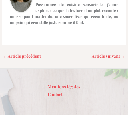
Passionnée de cuisine sensorielle, j’aime
explorer ce que la texture d’un plat raconte :
un croquant inattendu, une sauce lisse qui réconforte, ou
un pain qui croustille juste comme il faut.
←
Article précédent
Article suivant
→
Mentions légales
Contact