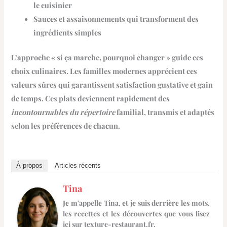
le cuisinier
Sauces et assaisonnements qui
transforment des
ingrédients simples
L’approche « si ça marche, pourquoi changer » guide ces
choix culinaires. Les familles modernes apprécient ces
valeurs sûres
qui garantissent satisfaction gustative et gain
de temps. Ces plats deviennent rapidement des
incontournables du répertoire
familial, transmis et adaptés
selon les préférences de chacun.
À propos
Articles récents
Tina
Je m'appelle Tina, et je suis derrière les mots,
les recettes et les découvertes que vous lisez
ici sur texture-restaurant.fr.