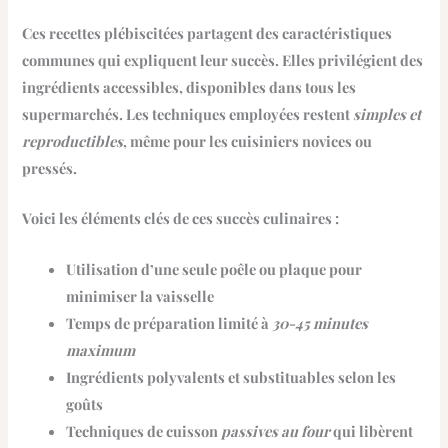
Ces recettes plébiscitées partagent des
caractéristiques
communes
qui expliquent leur succès. Elles privilégient des
ingrédients accessibles, disponibles dans tous les
supermarchés. Les techniques employées restent
simples et
reproductibles
, même pour les cuisiniers novices ou
pressés.
Voici les éléments clés de ces succès culinaires :
Utilisation d’
une seule poêle ou plaque
pour
minimiser la vaisselle
Temps de préparation limité à
30-45 minutes
maximum
Ingrédients
polyvalents et substituables
selon les
goûts
Techniques de cuisson
passives au four
qui libèrent